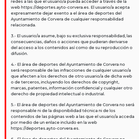
redes a las que el usuario/a pueda acceder a través de la
web https://deportes.ayto-corvera.es. El usuario/a acepta
expresamente dejar exento a el área de deportes del
Ayuntamiento de Corvera de cualquier responsabilidad
relacionada.
3.- El usuario/a asume, bajo su exclusiva responsabilidad, las
consecuencias, daños o acciones que pudieran derivarse
del acceso a los contenidos así como de su reproducción o
difusión.
4.- El área de deportes del Ayuntamiento de Corvera no
será responsable de las infracciones de cualquier usuario/a
que afecten a los derechos de otro usuario/a de dicha web
o de terceros, incluyendo los derechos de copyright,
marcas, patentes, información confidencial y cualquier otro
derecho de propiedad intelectual o industrial.
5.- El área de deportes del Ayuntamiento de Corvera no será
responsable ni de la disponibilidad técnica ni de los
contenidos de las páginas web a las que el usuario/a acceda
por medio de un enlace incluido en la web
https://deportes.ayto-corvera.es.