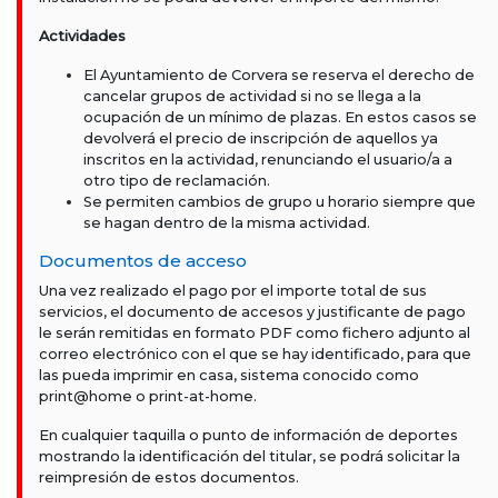
Actividades
El Ayuntamiento de Corvera se reserva el derecho de
cancelar grupos de actividad si no se llega a la
ocupación de un mínimo de plazas. En estos casos se
devolverá el precio de inscripción de aquellos ya
inscritos en la actividad, renunciando el usuario/a a
otro tipo de reclamación.
Se permiten cambios de grupo u horario siempre que
se hagan dentro de la misma actividad.
Documentos de acceso
Una vez realizado el pago por el importe total de sus
servicios, el documento de accesos y justificante de pago
le serán remitidas en formato PDF como fichero adjunto al
correo electrónico con el que se hay identificado, para que
las pueda imprimir en casa, sistema conocido como
print@home o print-at-home.
En cualquier taquilla o punto de información de deportes
mostrando la identificación del titular, se podrá solicitar la
reimpresión de estos documentos.