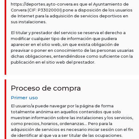
https://deportes.ayto-corvera.es que el Ayuntamiento de
Corvera (CIF: P3302000I) pone a disposición de los usuarios
de Internet para la adquisición de servicios deportivos en
sus instalaciones.
El titular y prestador del servicio se reserva el derecho a
modificar cualquier tipo de información que pudiera
aparecer en el sitio web, sin que exista obligación de
preavisar o poner en conocimiento de las personas usuarias
dichas obligaciones, entendiéndose como suficiente con la
publicación en el sitio web del prestador.
Proceso de compra
Primer uso
El usuario/a puede navegar por la página de forma
totalmente anónima en aquellos contenidos que solo
muestran información sobre las instalaciones y los servicios,
como precios, horarios, ordenanzas... Pero para la
adquisición de servicios es necesario iniciar sesión con el fin
de identificar al que va a ser titular de las ocupaciones.