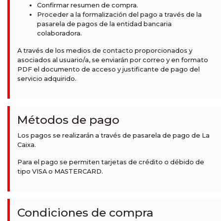
Confirmar resumen de compra.
Proceder a la formalización del pago a través de la
pasarela de pagos de la entidad bancaria
colaboradora.
A través de los medios de contacto proporcionados y
asociados al usuario/a, se enviarán por correo y en formato
PDF el documento de acceso y justificante de pago del
servicio adquirido.
Métodos de pago
Los pagos se realizarán a través de pasarela de pago de La
Caixa.
Para el pago se permiten tarjetas de crédito o débido de
tipo VISA o MASTERCARD.
Condiciones de compra