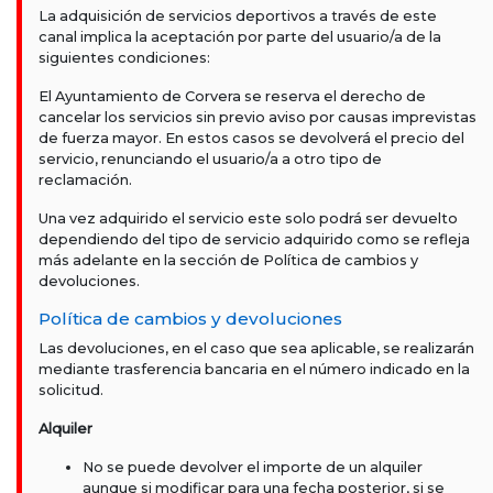
La adquisición de servicios deportivos a través de este
canal implica la aceptación por parte del usuario/a de la
siguientes condiciones:
El Ayuntamiento de Corvera se reserva el derecho de
cancelar los servicios sin previo aviso por causas imprevistas
de fuerza mayor. En estos casos se devolverá el precio del
servicio, renunciando el usuario/a a otro tipo de
reclamación.
Una vez adquirido el servicio este solo podrá ser devuelto
dependiendo del tipo de servicio adquirido como se refleja
más adelante en la sección de Política de cambios y
devoluciones.
Política de cambios y devoluciones
Las devoluciones, en el caso que sea aplicable, se realizarán
mediante trasferencia bancaria en el número indicado en la
solicitud.
Alquiler
No se puede devolver el importe de un alquiler
aunque si modificar para una fecha posterior, si se