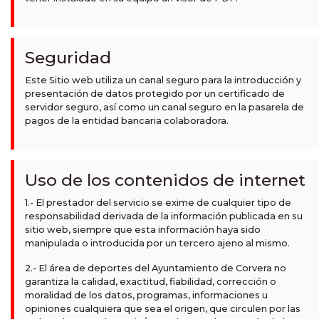
Seguridad
Este Sitio web utiliza un canal seguro para la introducción y
presentación de datos protegido por un certificado de
servidor seguro, así como un canal seguro en la pasarela de
pagos de la entidad bancaria colaboradora.
Uso de los contenidos de internet
1.- El prestador del servicio se exime de cualquier tipo de
responsabilidad derivada de la información publicada en su
sitio web, siempre que esta información haya sido
manipulada o introducida por un tercero ajeno al mismo.
2.- El área de deportes del Ayuntamiento de Corvera no
garantiza la calidad, exactitud, fiabilidad, corrección o
moralidad de los datos, programas, informaciones u
opiniones cualquiera que sea el origen, que circulen por las