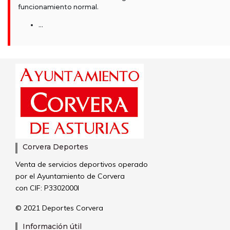
funcionamiento normal.
...
Corvera Deportes
Venta de servicios deportivos operado
por el Ayuntamiento de Corvera
con CIF: P3302000I
© 2021 Deportes Corvera
Información útil