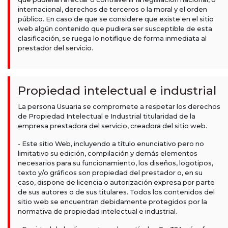
internacional, derechos de terceros o la moral y el orden
público. En caso de que se considere que existe en el sitio
web algún contenido que pudiera ser susceptible de esta
clasificación, se ruega lo notifique de forma inmediata al
prestador del servicio.
Propiedad intelectual e industrial
La persona Usuaria se compromete a respetar los derechos
de Propiedad Intelectual e Industrial titularidad de la
empresa prestadora del servicio, creadora del sitio web.
- Este sitio Web, incluyendo a título enunciativo pero no
limitativo su edición, compilación y demás elementos
necesarios para su funcionamiento, los diseños, logotipos,
texto y/o gráficos son propiedad del prestador o, en su
caso, dispone de licencia o autorización expresa por parte
de sus autores o de sus titulares. Todos los contenidos del
sitio web se encuentran debidamente protegidos por la
normativa de propiedad intelectual e industrial.