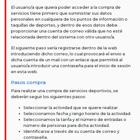
El usuario/a que quiera poder acceder a la compra de
servicios tiene primero que suministrar sus datos
personales en cualquiera de los puntos de información o
taquillas de deportes, y dentro de esos datos debe
proporcionar una cuenta de correo válida que no esté
relacionada dentro del sistema con otro usuario/a.
El siguiente paso sería registrarse dentro de la web
introduciendo dicho correo, lo cual provocará el envio a
dicha cuenta de un mail con un enlace que permitirá al
usuario/a introducir una contraseña para el inicio de sesión
en esta web.
Pasos compra
Para realizar una compra de servicios deportivos, se
deberán seguir los siguientes pasos:
Seleccionar la actividad que se quiere realizar.
Seleccionamos fecha y rango horario de la actividad.
Seleccionamos la tarifa y el número de entradas o
número de personas para dicha actividad.
Identificarse a través de su cuenta de correo y
contraseña.