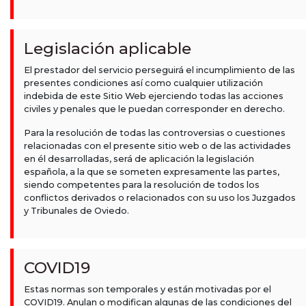
Legislación aplicable
El prestador del servicio perseguirá el incumplimiento de las
presentes condiciones así como cualquier utilización
indebida de este Sitio Web ejerciendo todas las acciones
civiles y penales que le puedan corresponder en derecho.
Para la resolución de todas las controversias o cuestiones
relacionadas con el presente sitio web o de las actividades
en él desarrolladas, será de aplicación la legislación
española, a la que se someten expresamente las partes,
siendo competentes para la resolución de todos los
conflictos derivados o relacionados con su uso los Juzgados
y Tribunales de Oviedo.
COVID19
Estas normas son temporales y están motivadas por el
COVID19. Anulan o modifican algunas de las condiciones del