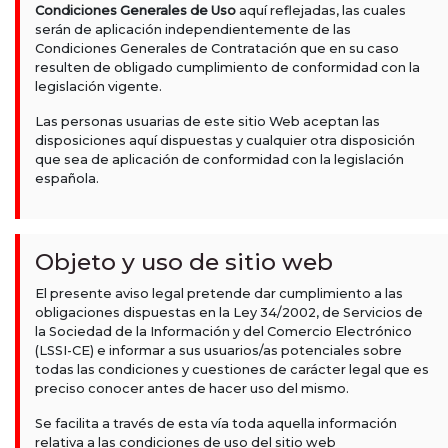
Condiciones Generales de Uso
aquí reflejadas, las cuales
serán de aplicación independientemente de las
Condiciones Generales de Contratación que en su caso
resulten de obligado cumplimiento de conformidad con la
legislación vigente.
Las personas usuarias de este sitio Web aceptan las
disposiciones aquí dispuestas y cualquier otra disposición
que sea de aplicación de conformidad con la legislación
española.
Objeto y uso de sitio web
El presente aviso legal pretende dar cumplimiento a las
obligaciones dispuestas en la Ley 34/2002, de Servicios de
la Sociedad de la Información y del Comercio Electrónico
(LSSI-CE) e informar a sus usuarios/as potenciales sobre
todas las condiciones y cuestiones de carácter legal que es
preciso conocer antes de hacer uso del mismo.
Se facilita a través de esta vía toda aquella información
relativa a las condiciones de uso del sitio web