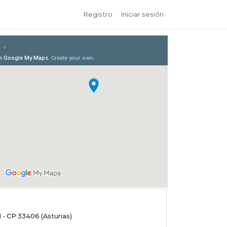
Registro
Iniciar sesión
 - CP 33406 (Asturias)